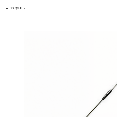
закрыть