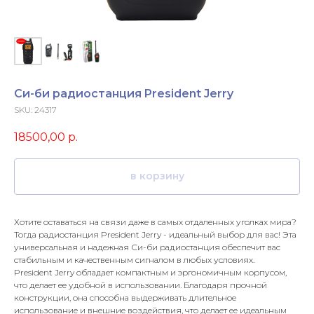
Си-би радиостанция President Jerry
SKU:
24317
18500,00
р.
в корзину
Хотите оставаться на связи даже в самых отдаленных уголках мира?
Тогда радиостанция President Jerry - идеальный выбор для вас! Эта
универсальная и надежная Си-би радиостанция обеспечит вас
стабильным и качественным сигналом в любых условиях.
President Jerry обладает компактным и эргономичным корпусом,
что делает ее удобной в использовании. Благодаря прочной
конструкции, она способна выдерживать длительное
использование и внешние воздействия, что делает ее идеальным