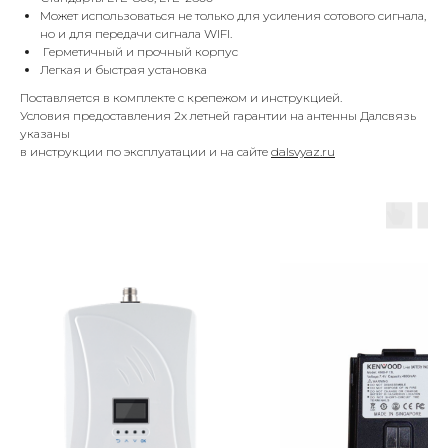
Может использоваться не только для усиления сотового сигнала,
но и для передачи сигнала WIFI.
Герметичный и прочный корпус
Легкая и быстрая установка
Поставляется в комплекте с крепежом и инструкцией.
Условия предоставления 2х летней гарантии на антенны Далсвязь
указаны
в инструкции по эксплуатации и на сайте
dalsvyaz.ru