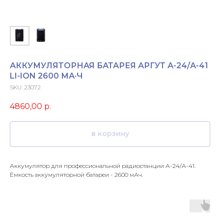
АККУМУЛЯТОРНАЯ БАТАРЕЯ АРГУТ А-24/А-41
LI-ION 2600 МА·Ч
SKU:
23072
4860,00
р.
в корзину
Аккумулятор для профессиональной радиостанции А-24/А-41.
Ёмкость аккумуляторной батареи - 2600 мАч.