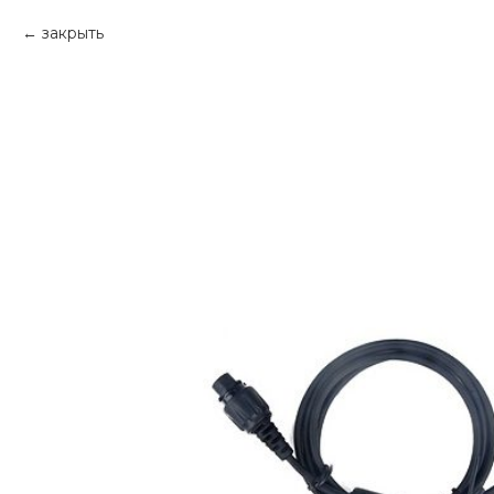
закрыть