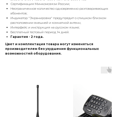
Сертификация Минкомсвязи России;
Неограниченное количество одновременно разговаривающих
абонентов;
Индикатор "Экранировка" предупредит о слишком близком
расположении внешней и комнатной антенн;
Интерфейс и инструкция на русском языке;
Бесплатный тестовый период 14 дней.
Гарантия - 2 года.
Цвет и комплектация товара могут изменяться
производителем без ухудшения функциональных
возможностей оборудования.