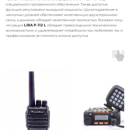
специального программного обеспечения. Также доступна
функция регулировки выходной мощности. Шумоподавление в
несколько уровней обеспечивает качественную двухстороннюю
связь, а динамик обладает качественное громкостью. Вопреки тому,
что рация
LIRA P-112 L
обладает превосходными техническими
возможностями и удовлетворяет потребности как любителей, так и
профессионалов, ее стоимость вполне доступна.