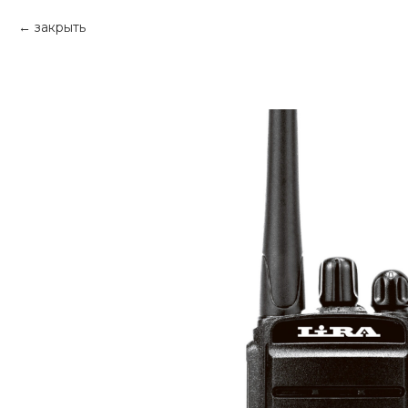
закрыть