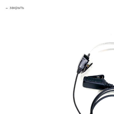
закрыть