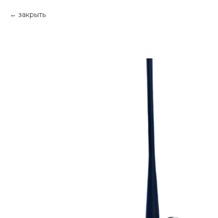
закрыть