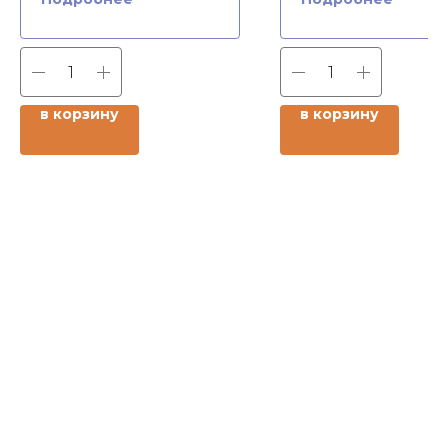
в корзину
в корзину