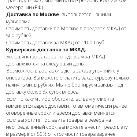
транспортных компаний во все регионы Российской
Федерации (РФ).
Доставка по Москве
выполняется нашими
курьерами.
Стоимость доставки по Москве в пределах МКАД от –
500 рублей;
Стоимость доставки за МКАД от - 1000 руб.
Курьерская доставка за МКАД.
Большинство заказов по адресам за МКАД
доставляются на следующий день.
Возможность доставки в день заказа уточняйте у
оператора. Вы можете оплатить заказ курьеру только
наличными, в рублях. Мы не бронируем заказы под
доставку более 3х суток вперёд.
Если по каким либо обстоятельствам у клиента
изменяется адрес доставки, то автоматически ранее
оговоренные сроки и время доставки меняется.
Если вы хотите поставить товары в резерв на
неопределенный срок, вы можете внести предоплату
в размере от 50% от стоимости товара заранее