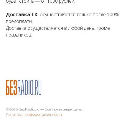
будет стоить — от 1000 рублей.
Доставка ТК
осуществляется только после 100%
предоплаты.
Доставка осуществляется в любой день, кроме
праздников.
© 2026 BezRadio.ru — Все права защищены.
Политика конфиденциальности
Home page