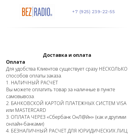
+7 (925) 239-22-55
Доставка и оплата
Оплата
Для удобства Клиентов существует сразу НЕСКОЛЬКО
способов оплаты заказа.
1. НАЛИЧНЫЙ РАСЧЕТ
Вы можете оплатить товар за наличные в пункте
самовывоза.
2. БАНКОВСКОЙ КАРТОЙ ПЛАТЕЖНЫХ СИСТЕМ VISA
или MASTERCARD
3. ОПЛАТА ЧЕРЕЗ «Сбербанк ОнЛ@йн» (как и другими
онлайн-банками)
4. БЕЗНАЛИЧНЫЙ РАСЧЕТ ДЛЯ ЮРИДИЧЕСКИХ ЛИЦ