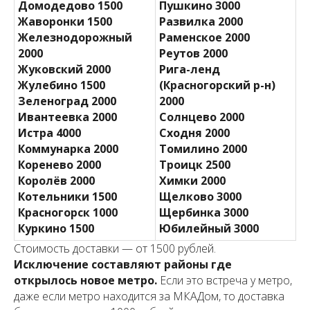
Домодедово 1500
Пушкино 3000
Жаворонки 1500
Развилка 2000
Железнодорожный
Раменское 2000
2000
Реутов 2000
Жуковский 2000
Рига-ленд
Жулебино 1500
(Красногорский р-н)
Зеленоград 2000
2000
Ивантеевка 2000
Солнцево 2000
Истра 4000
Сходня 2000
Коммунарка 2000
Томилино 2000
Коренево 2000
Троицк 2500
Королёв 2000
Химки 2000
Котельники 1500
Щелково 3000
Красногорск 1000
Щербинка 3000
Куркино 1500
Юбилейный 3000
Стоимость доставки — от 1500 рублей.
Исключение составляют районы где
открылось новое метро.
Если это встреча у метро,
даже если метро находится за МКАДом, то доставка