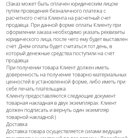
(Заказ может быть оплачен юридическим лицом
путём проведения безналичного платежа с
расчетного счёта Клиента на расчетный счет
продавца. При данной форме оплаты Клиенту при
оформлении заказа необходимо указать реквизиты
юридического лица, после чего ему будет выставлен
счёт. Днём оплаты будет считаться тот день, в
который денежные средства поступили на счёт
продавца.
При получении товара Клиент должен иметь
доверенность на получение товарно-материальных
ценностей в установленной форме, либо иметь при
себе печать плательщика.
Клиенту предоставляются следующие документ:
товарная накладная в двух экземплярах. Клиент
должен подписать и вернуть один экземпляр
товарной накладной.)
Доставка
Доставка товара осуществляется силами ведущих